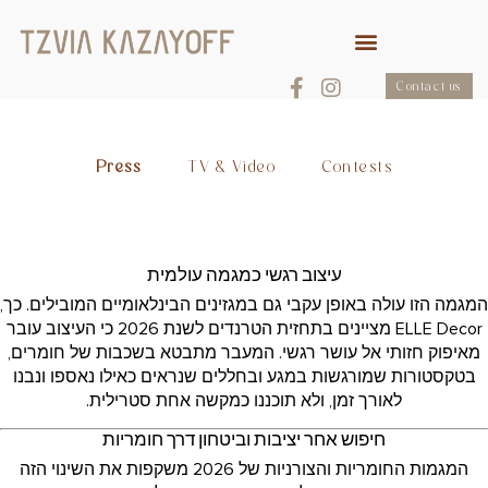
Contact us
Press
TV & Video
Contests
עיצוב רגשי כמגמה עולמית
המגמה הזו עולה באופן עקבי גם במגזינים הבינלאומיים המובילים. כך,
ELLE Decor מציינים בתחזית הטרנדים לשנת 2026 כי העיצוב עובר
מאיפוק חזותי אל עושר רגשי. המעבר מתבטא בשכבות של חומרים,
בטקסטורות שמורגשות במגע ובחללים שנראים כאילו נאספו ונבנו
לאורך זמן, ולא תוכננו כמקשה אחת סטרילית.
חיפוש אחר יציבות וביטחון דרך חומריות
המגמות החומריות והצורניות של 2026 משקפות את השינוי הזה